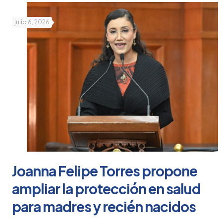
julio 6, 2026
Joanna Felipe Torres propone
ampliar la protección en salud
para madres y recién nacidos