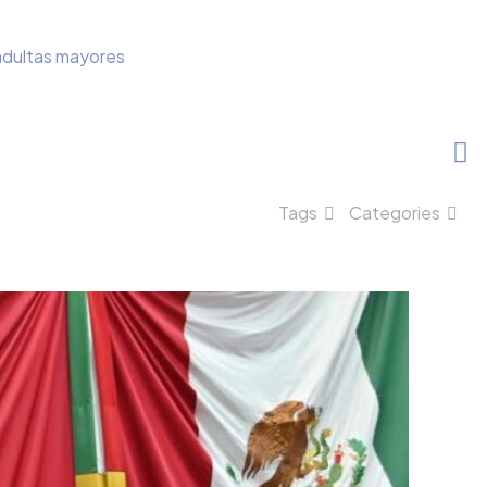
 adultas mayores
Tags
Categories