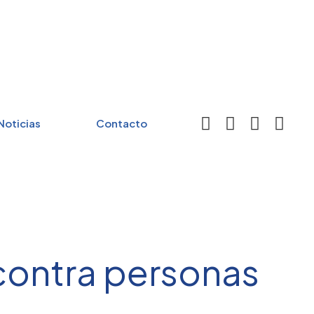
Noticias
Contacto
 contra personas