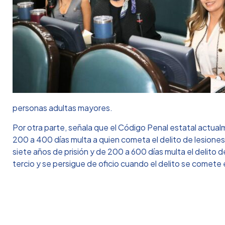
personas adultas mayores.
Por otra parte, señala que el Código Penal estatal actual
200 a 400 días multa a quien cometa el delito de lesiones
siete años de prisión y de 200 a 600 días multa el delito d
tercio y se persigue de oficio cuando el delito se comet