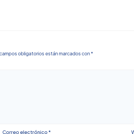
campos obligatorios están marcados con
*
Correo electrónico
*