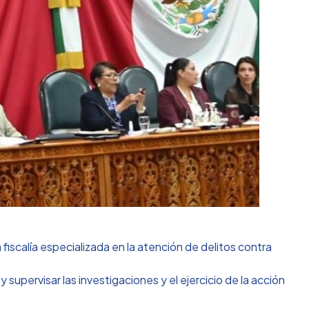
iscalía especializada en la atención de delitos contra
 supervisar las investigaciones y el ejercicio de la acción