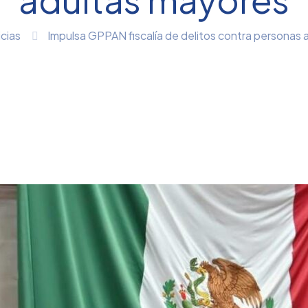
cias
Impulsa GPPAN fiscalía de delitos contra personas