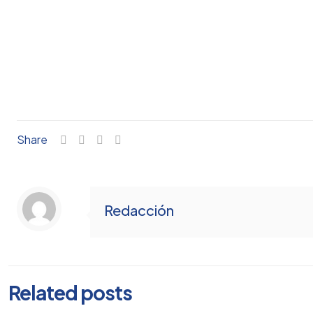
Share
Redacción
Related posts