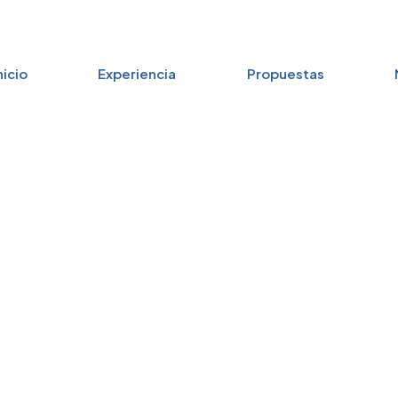
nicio
Experiencia
Propuestas