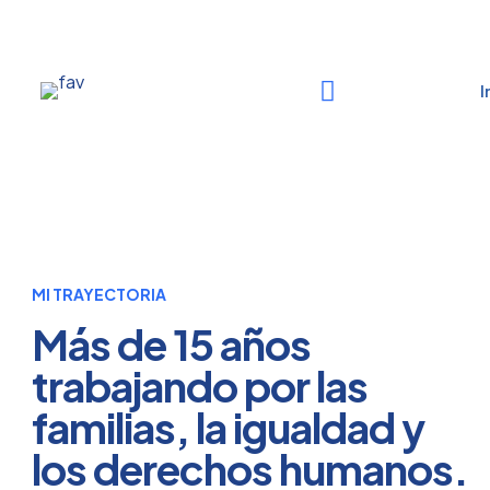
I
MI TRAYECTORIA
Más de 15 años
trabajando por las
familias, la igualdad y
los derechos humanos.