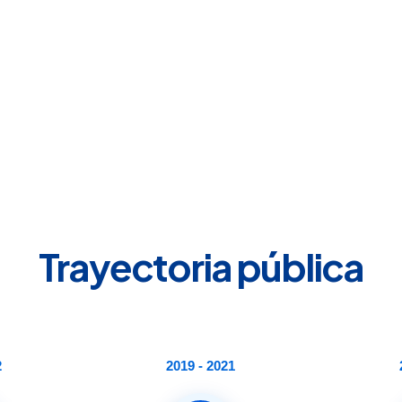
Trayectoria pública
2
2019 - 2021