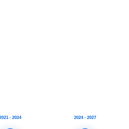
2021 - 2024
2024 - 2027