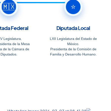
🇲🇽
⭐
tada Federal
Diputada Local
V Legislatura.
LXII Legislatura del Estado de
sidenta de la Mesa
México.
va de la Cámara de
Presidenta de la Comisión de
Diputados.
Familia y Desarrollo Humano.