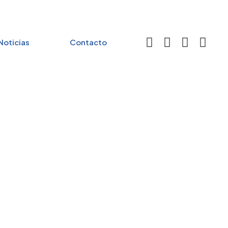
Noticias
Contacto